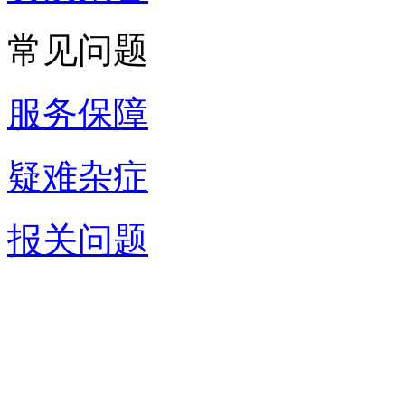
常见问题
服务保障
疑难杂症
报关问题