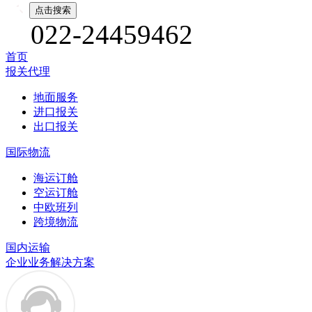
022-24459462
首页
报关代理
地面服务
进口报关
出口报关
国际物流
海运订舱
空运订舱
中欧班列
跨境物流
国内运输
企业业务解决方案