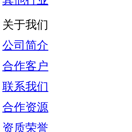
关于我们
公司简介
合作客户
联系我们
合作资源
资质荣誉