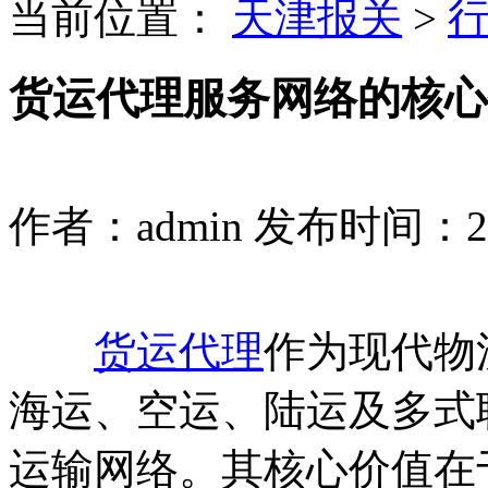
当前位置：
天津报关
>
货运代理服务网络的核心
作者：admin
发布时间：2026
货运代理
作为现代物
海运、空运、陆运及多式
运输网络。其核心价值在