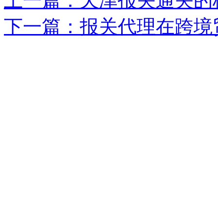
上一篇：天津报关通关的
下一篇：报关代理在跨境