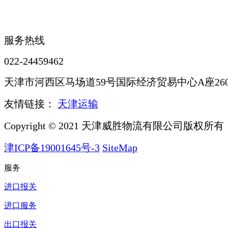
服务热线
022-24459462
天津市河西区马场道59号国际经济贸易中心A座260
友情链接：
天津运输
Copyright © 2021 天津威胜物流有限公司版权所有
津ICP备19001645号-3
SiteMap
服务
进口报关
进口服务
出口报关