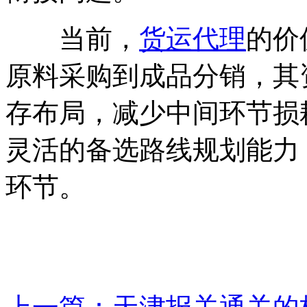
当前，
货运代理
的价
原料采购到成品分销，其
存布局，减少中间环节损
灵活的备选路线规划能力
环节。