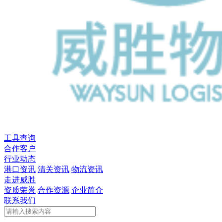
工具查询
合作客户
行业动态
港口资讯
清关资讯
物流资讯
走进威胜
资质荣誉
合作资源
企业简介
联系我们