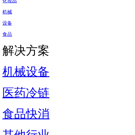
化妆品
机械
设备
食品
解决方案
机械设备
医药冷链
食品快消
其他行业