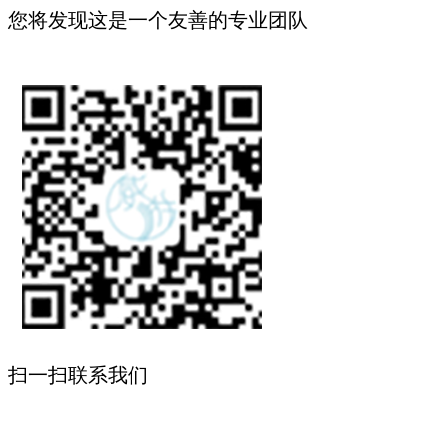
您将发现这是一个友善的专业团队
扫一扫联系我们