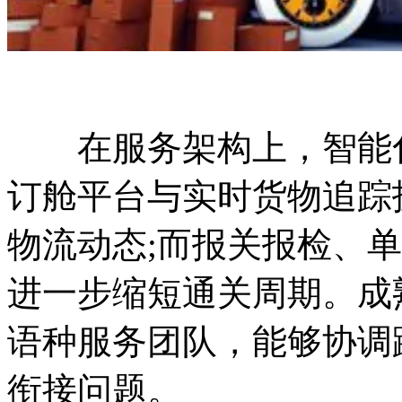
在服务架构上，智能化
订舱平台与实时货物追踪
物流动态;而报关报检、
进一步缩短通关周期。成
语种服务团队，能够协调
衔接问题。