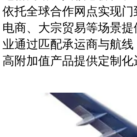
依托全球合作网点实现门
电商、大宗贸易等场景提
业通过匹配承运商与航线
高附加值产品提供定制化